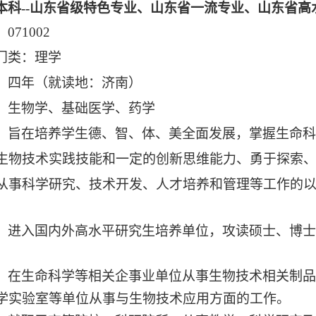
本科
--山东省级特色专业、山东省一流专业、山东省高
：
071002
门类：理学
：四年（就读地：济南）
：生物学、基础医学、药学
：旨在培养学生德、智、体、美全面发展，掌握生命科
生物技术实践技能和一定的创新思维能力、勇于探索
从事科学研究、技术开发、人才培养和管理等工作的
：
：进入国内外高水平研究生培养单位，攻读硕士、博士
：在生命科学等相关企事业单位从事生物技术相关制品
学实验室等单位从事与生物技术应用方面的工作。