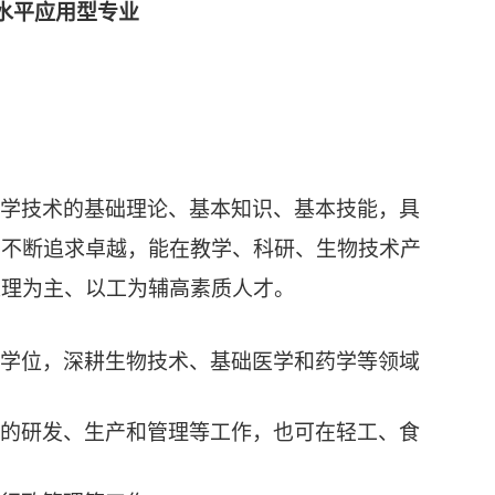
水平应用型专业
学技术的基础理论、基本知识、基本技能，具
、不断追求卓越，能在教学、科研、生物技术产
以理为主、以工为辅高素质人才。
学位，深耕生物技术、基础医学和药学等领域
的研发、生产和管理等工作，也可在轻工、食