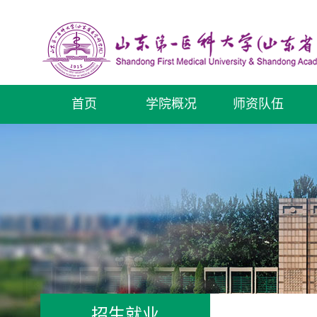
首页
学院概况
师资队伍
招生就业