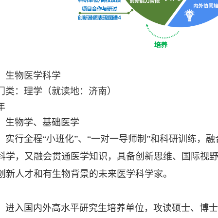
：生物医学科学
门类：理学（就读地：济南）
年
：生物学、基础医学
：实行全程
“小班化”、“一对一导师制”和科研训练，
科学，又融会贯通医学知识，具备创新思维、国际视
创新人才和有生物背景的未来医学科学家。
：
：进入国内外高水平研究生培养单位，攻读硕士、博士