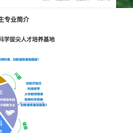
生专业简介
科学拔尖人才培养基地