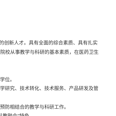
标的创新人才。具有全面的综合素质、具有扎实
学院校从事教学与科研的基本素质，在医药卫生
学位。
学研究、技术转化、技术服务、产品研发及管
预防相结合的教学与科研工作。
科教融合”特色
。