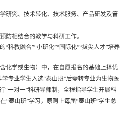
学研究、技术转化、技术服务、产品研发及管
预防相结合的教学与科研工作。
的“科教融合”“小班化”“国际化”“拔尖人才”培养
含化学或生物）中，在自愿报名的基础上择优
科学专业学生入选“泰山班”后需转专业为生物医
行“一对一”科研导师制，全程指导学生开展科
“泰山班”学习，原则上每届“泰山班”学生总