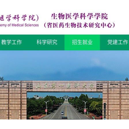
教学工作
科学研究
招生就业
党建工作