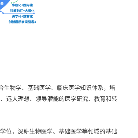
融合生物学、基础医学、临床医学知识体系，培
野、远大理想、领导潜能的医学研究、教育和转
学位，深耕生物医学、基础医学等领域的基础