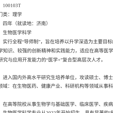
00103T
门类：理学
：四年（就读地：济南）
：生物医学科学
：实行全程“导师制”，旨在培养以升学深造为主要目
学知识、较强的创新精神和实践能力，适应在高等医
研究与应用开发能力的“医学+”复合型高层次人才。
：
：进入国内外高水平研究生培养单位，攻读硕士、博士
领域：在生物医药、健康产业、科研机构等领域从事科
：在高等院校从事生物学与基础医学、临床医学、疾病
：生物医学科学专业从2022年开始招生，具有显著的“