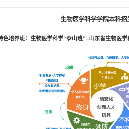
生物医学科学学院本科招
特色培养班：生物医学科学“泰山班”-
-
山东省生物医学