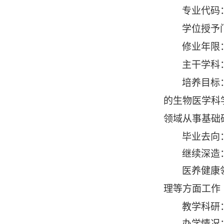
专业代码：1
学位授予
修业年限
主干学科
培养目标
的生物医学科
领域从事基础
毕业去向
继续深造
医养健康
理等方面工作
教学科研
办学情况