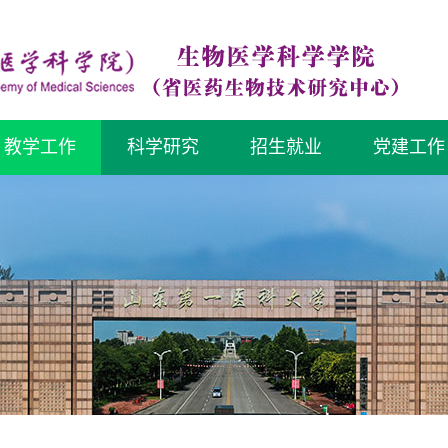
教学工作
科学研究
招生就业
党建工作