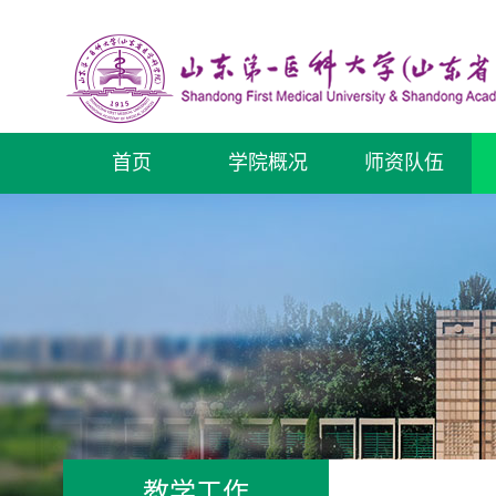
首页
学院概况
师资队伍
教学工作