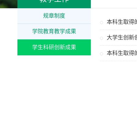
规章制度
本科生取得
学院教育教学成果
大学生创新
学生科研创新成果
本科生取得