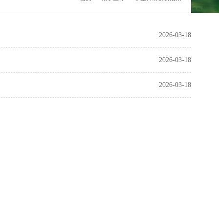
2026-03-18
2026-03-18
2026-03-18