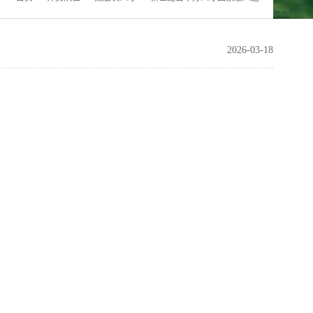
2026-03-18