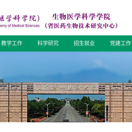
教学工作
科学研究
招生就业
党建工作