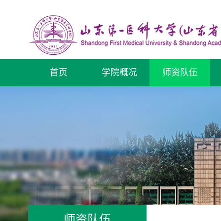
首页
学院概况
师资队伍
师资队伍