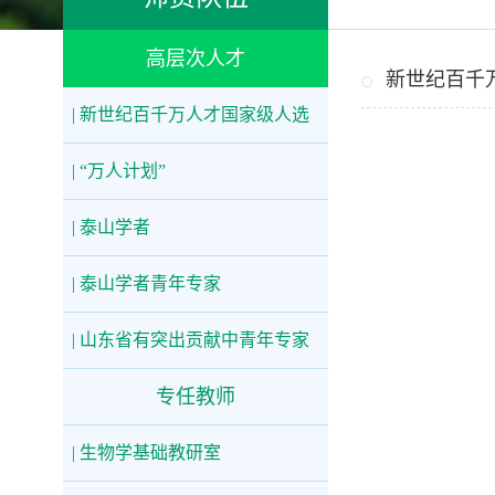
高层次人才
新世纪百千
| 新世纪百千万人才国家级人选
| “万人计划”
| 泰山学者
| 泰山学者青年专家
| 山东省有突出贡献中青年专家
专任教师
| 生物学基础教研室