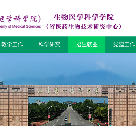
教学工作
科学研究
招生就业
党建工作