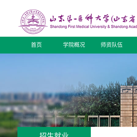
首页
学院概况
师资队伍
招生就业