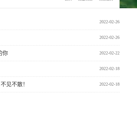
2022-02-26
2022-02-26
的你
2022-02-22
2022-02-18
端 不见不散！
2022-02-18