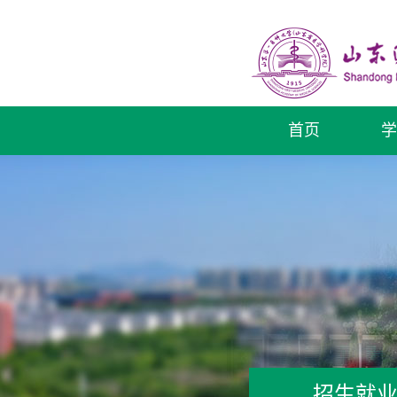
首页
学
招生就