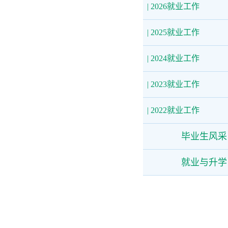
| 2026就业工作
| 2025就业工作
| 2024就业工作
| 2023就业工作
| 2022就业工作
毕业生风采
就业与升学