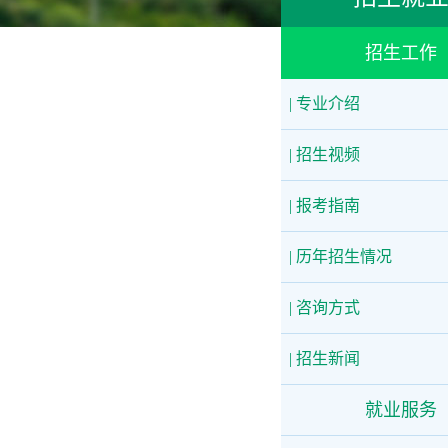
招生工作
| 专业介绍
| 招生视频
| 报考指南
| 历年招生情况
| 咨询方式
| 招生新闻
就业服务