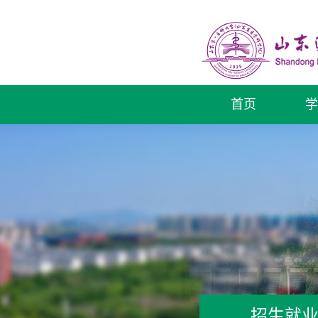
首页
学
招生就