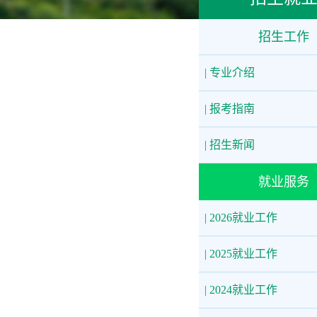
招生工作
| 专业介绍
| 报考指南
| 招生新闻
就业服务
| 2026就业工作
| 2025就业工作
| 2024就业工作