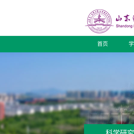
首页
学
科学研