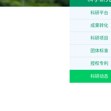
科研平台
成果转化
科研项目
团体标准
授权专利
科研动态