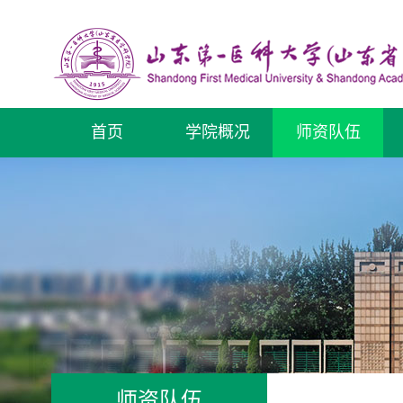
首页
学院概况
师资队伍
师资队伍