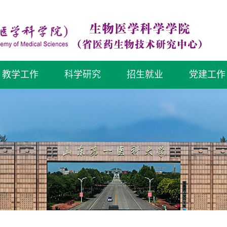
教学工作
科学研究
招生就业
党建工作