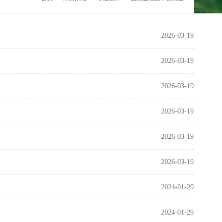
2026-03-19
2026-03-19
2026-03-19
2026-03-19
2026-03-19
2026-03-19
2024-01-29
2024-01-29