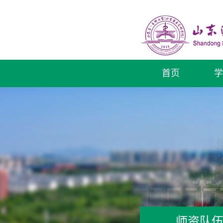
首页
学
师资队