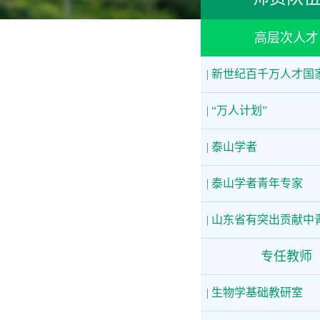
高层次人才
| 新世纪百千万人才国
| “万人计划”
| 泰山学者
| 泰山学者青年专家
| 山东省有突出贡献中
专任教师
| 生物学基础教研室