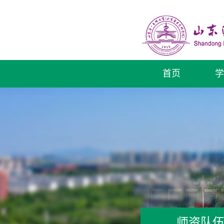
首页
学
师资队