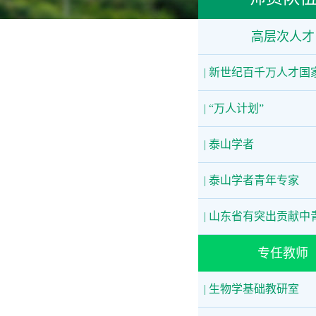
高层次人才
| 新世纪百千万人才国
| “万人计划”
| 泰山学者
| 泰山学者青年专家
| 山东省有突出贡献中
专任教师
| 生物学基础教研室