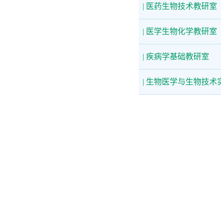
| 医药生物技术教研室
| 医学生物化学教研室
| 疾病学基础教研室
| 生物医学与生物技术