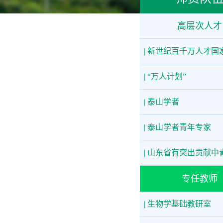
高层次人才
| 新世纪百千万人才国
| “万人计划”
| 泰山学者
| 泰山学者青年专家
| 山东省有突出贡献中
专任教师
| 生物学基础教研室