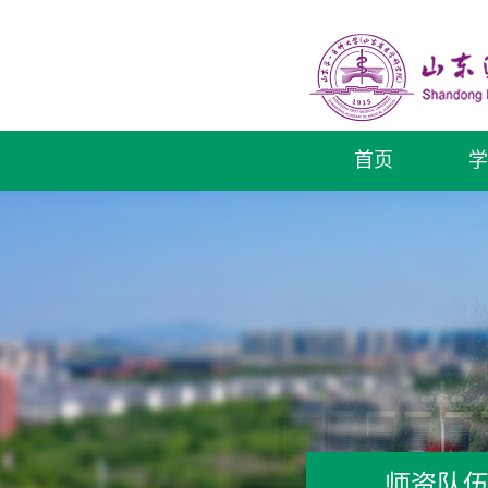
首页
学
师资队