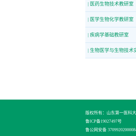
| 医药生物技术教研室
| 医学生物化学教研室
| 疾病学基础教研室
| 生物医学与生物技术
版权所有：山东第一医科
鲁ICP备19027497号
鲁公网安备 370992020000