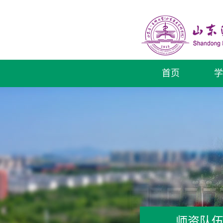
首页
学
师资队