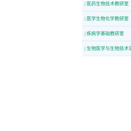
| 医药生物技术教研室
| 医学生物化学教研室
| 疾病学基础教研室
| 生物医学与生物技术