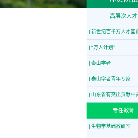
高层次人才
| 新世纪百千万人才国
| “万人计划”
| 泰山学者
| 泰山学者青年专家
| 山东省有突出贡献中
专任教师
| 生物学基础教研室