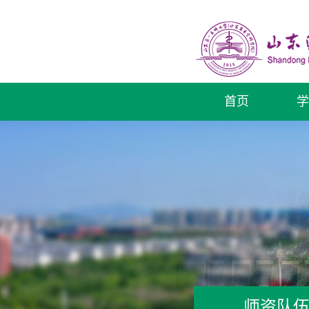
首页
学
师资队