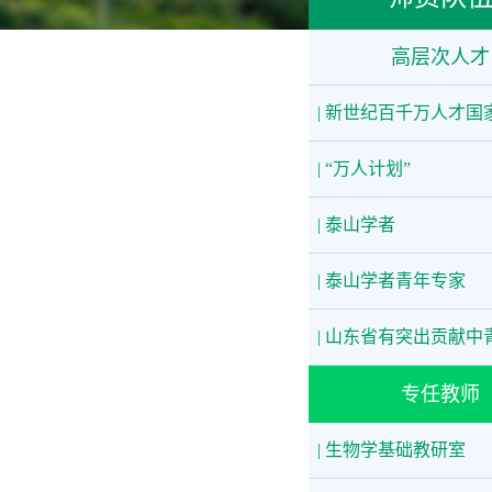
高层次人才
| 新世纪百千万人才国
| “万人计划”
| 泰山学者
| 泰山学者青年专家
| 山东省有突出贡献中
专任教师
| 生物学基础教研室