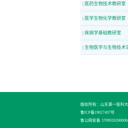
| 医药生物技术教研室
| 医学生物化学教研室
| 疾病学基础教研室
| 生物医学与生物技术
版权所有：山东第一医科
鲁ICP备19027497号
鲁公网安备 370992020000