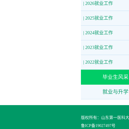
| 2026就业工作
| 2025就业工作
| 2024就业工作
| 2023就业工作
| 2022就业工作
毕业生风采
就业与升学
版权所有：山东第一医科
鲁ICP备19027497号