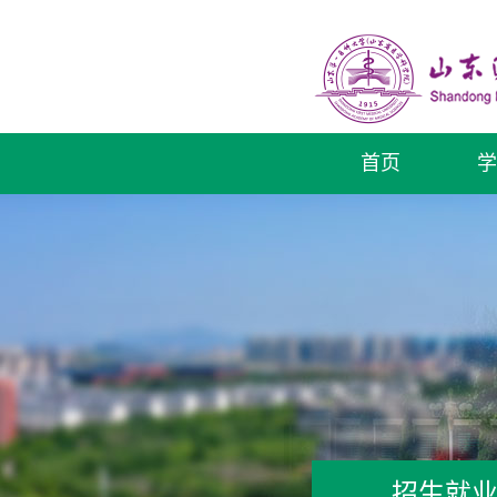
首页
学
招生就