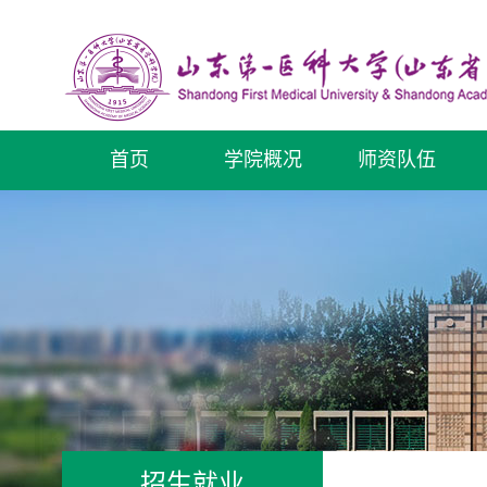
首页
学院概况
师资队伍
招生就业