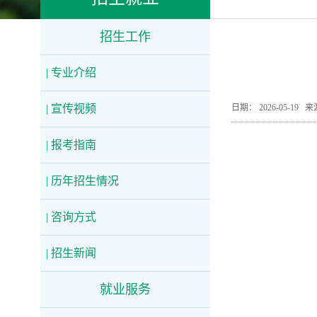
招生工作
| 专业介绍
| 宣传视频
日期： 2026-05-1
| 报考指南
| 历年招生情况
| 咨询方式
| 招生新闻
就业服务