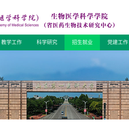
教学工作
科学研究
招生就业
党建工作