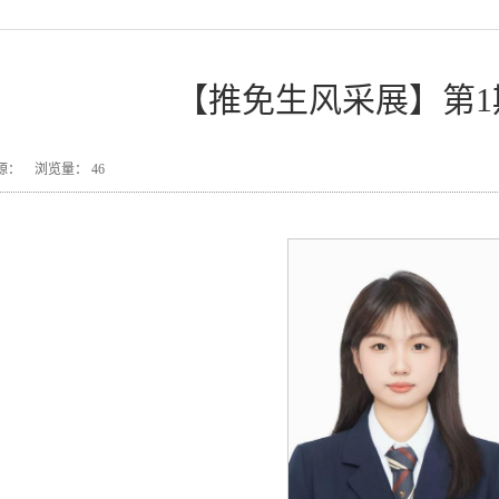
【推免生风采展】第1
9 来源： 浏览量：
46