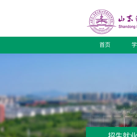
首页
学
招生就