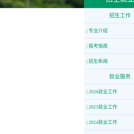
招生工作
| 专业介绍
| 报考指南
| 招生新闻
就业服务
| 2026就业工作
| 2025就业工作
| 2024就业工作