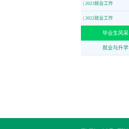
| 2023就业工作
| 2022就业工作
毕业生风采
就业与升学