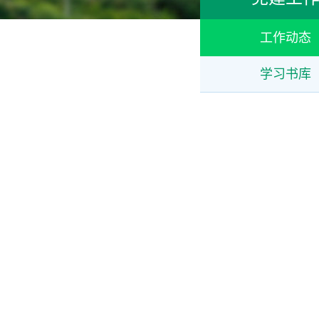
工作动态
学习书库