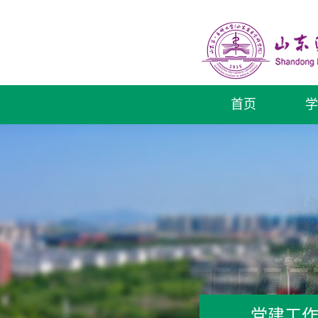
首页
学
党建工