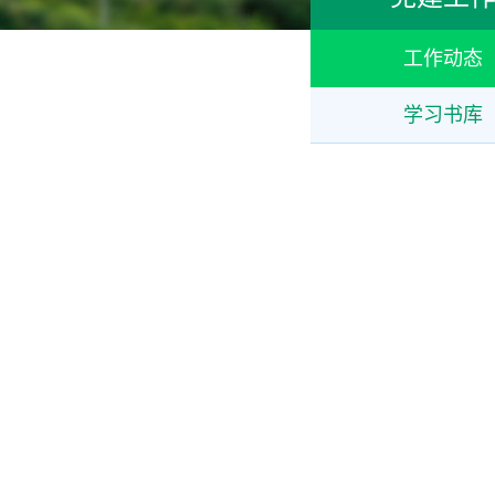
工作动态
学习书库