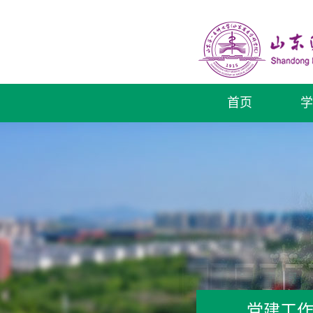
首页
学
党建工