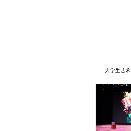
大学生艺术