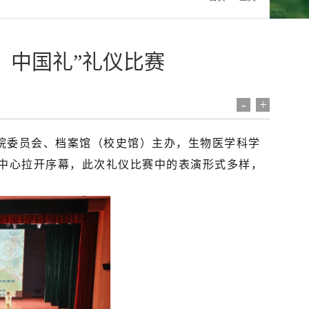
，中国礼”礼仪比赛
-
+
院委员会、档案馆（校史馆）主办，生物医学科学
动中心拉开序幕，此次礼仪比赛中的表演形式多样，