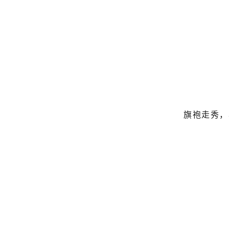
旗袍走秀，