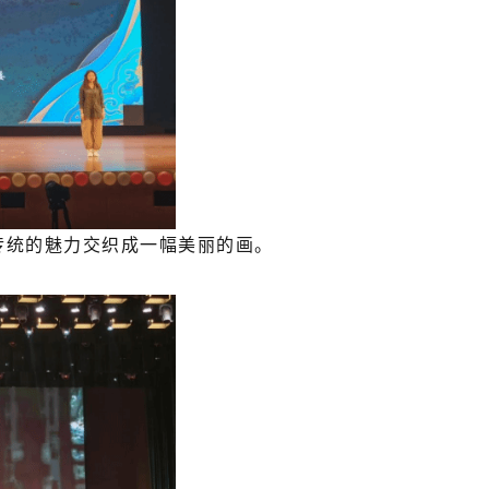
传统的魅力交织成一幅美丽的画。