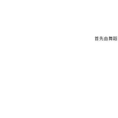
首先由舞蹈