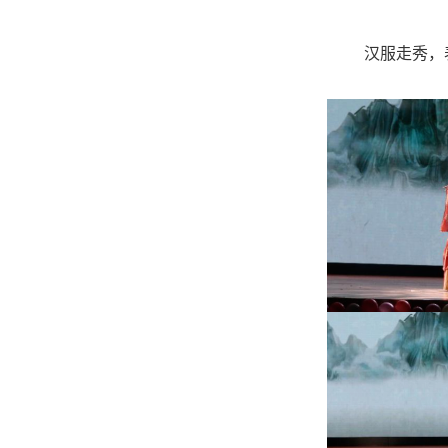
汉服走秀，