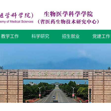
教学工作
科学研究
招生就业
党建工作