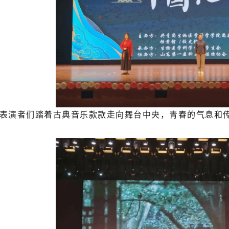
表演者们踏着古典音乐款款走向舞台中央，青春的气息和