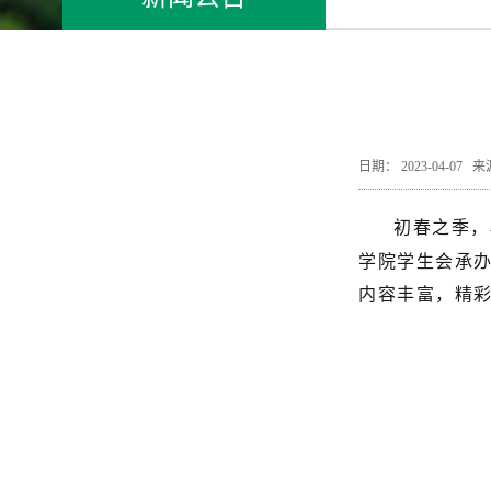
日期： 2023-04-0
初春之季，
学院学生会承办
内容丰富，精