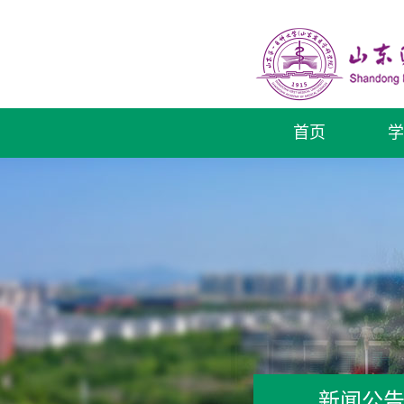
首页
学
新闻公