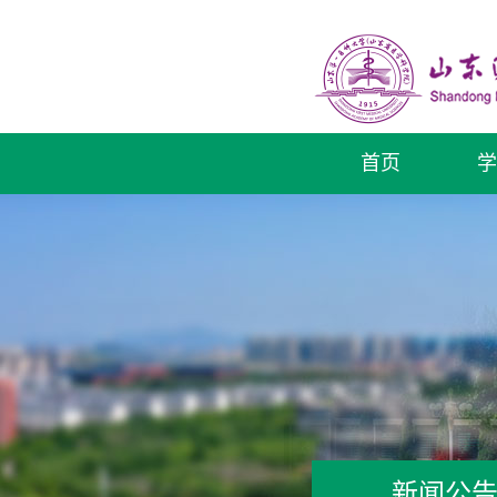
首页
学
新闻公